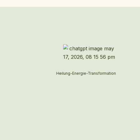
Heilung-Energie-Transformation