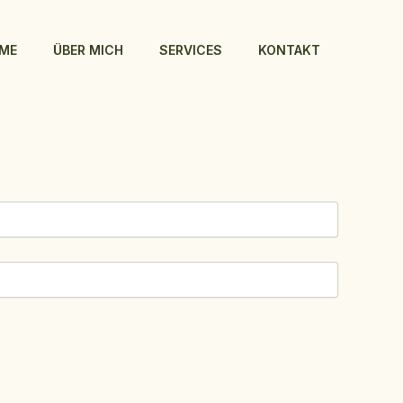
ME
ÜBER MICH
SERVICES
KONTAKT