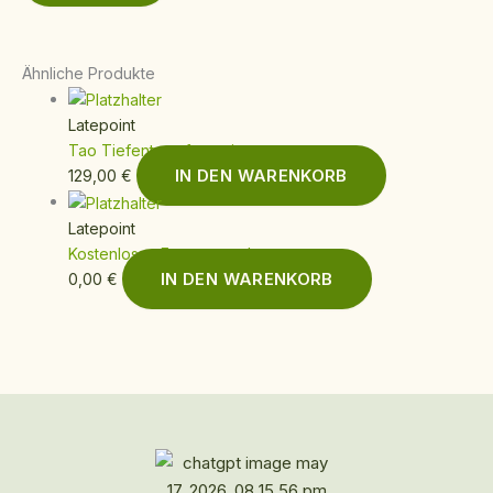
Ähnliche Produkte
Latepoint
Tao Tiefentransformation
IN DEN WARENKORB
129,00
€
Latepoint
Kostenloses Erstgesprach
IN DEN WARENKORB
0,00
€