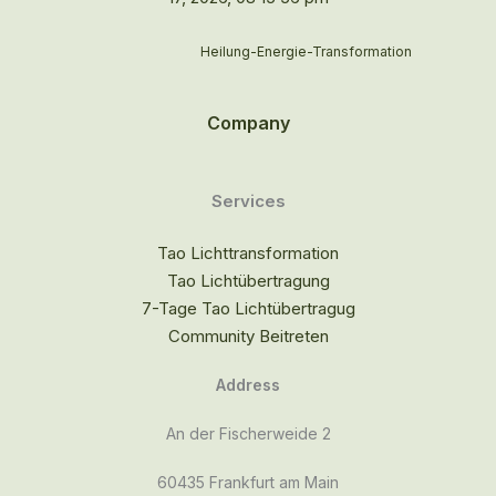
Heilung-Energie-Transformation
Company
Services
Tao Lichttransformation
Tao Lichtübertragung
7-Tage Tao Lichtübertragug
Community Beitreten
Address
An der Fischerweide 2
60435 Frankfurt am Main