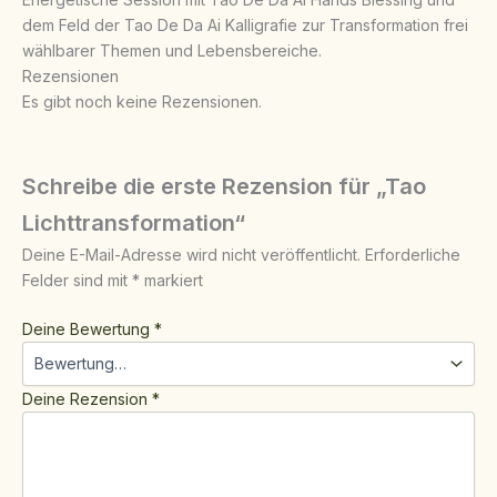
dem Feld der Tao De Da Ai Kalligrafie zur Transformation frei
wählbarer Themen und Lebensbereiche.
Rezensionen
Es gibt noch keine Rezensionen.
Schreibe die erste Rezension für „Tao
Lichttransformation“
Deine E-Mail-Adresse wird nicht veröffentlicht.
Erforderliche
Felder sind mit
*
markiert
Deine Bewertung
*
Deine Rezension
*