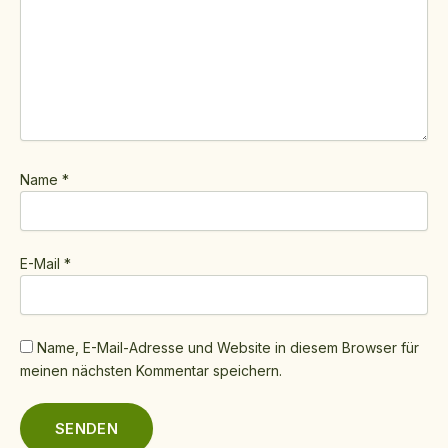
Name
*
E-Mail
*
Name, E-Mail-Adresse und Website in diesem Browser für
meinen nächsten Kommentar speichern.