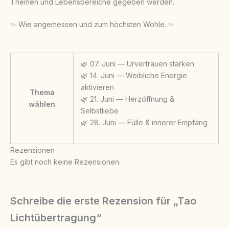
Themen und Lebensbereiche gegeben werden.
✨ Wie angemessen und zum höchsten Wohle. ✨
🌿 07. Juni — Urvertrauen stärken
🌿 14. Juni — Weibliche Energie
aktivieren
Thema
🌿 21. Juni — Herzöffnung &
wählen
Selbstliebe
🌿 28. Juni — Fülle & innerer Empfang
Rezensionen
Es gibt noch keine Rezensionen.
Schreibe die erste Rezension für „Tao
Lichtübertragung“