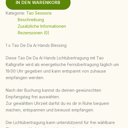
IN DEN WARENKORB
Kategorie:
Tao Sessions
Beschreibung
Zusätzliche Informationen
Rezensionen (0)
1 x Tao De Da Ai Hands Blessing
Diese Tao De Da Ai Hands Lichtübertragung mit Tao
Kalligrafie wird als energetische Fernübertragung täglich um
19:00 Uhr gegeben und kann entspannt von zuhause
empfangen werden.
Nach der Buchung kannst du deinen gewünschten
Empfangstag frei auswählen.
Zur gewählten Uhrzeit darfst du es dir in Ruhe bequem
machen, entspannen und bewusst empfangen.
Die Lichtübertragung kann unterstützend für frei wählbare