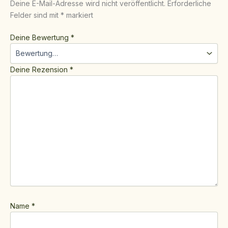
Deine E-Mail-Adresse wird nicht veröffentlicht.
Erforderliche
Felder sind mit
*
markiert
Deine Bewertung
*
Deine Rezension
*
Name
*