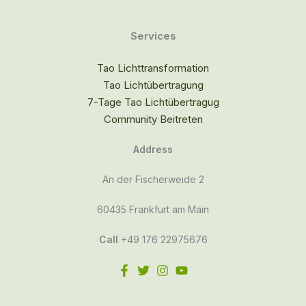
Services
Tao Lichttransformation
Tao Lichtübertragung
7-Tage Tao Lichtübertragug
Community Beitreten
Address
An der Fischerweide 2
60435 Frankfurt am Main
Call
+49 176 22975676